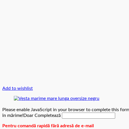
Add to wishlist
Please enable JavaScript in your browser to complete this form
în mărime!Doar Completează
Pentru comandă rapidă fără adresă de e-mail